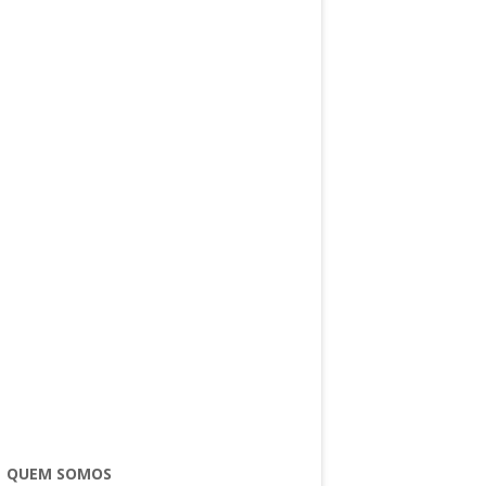
QUEM SOMOS