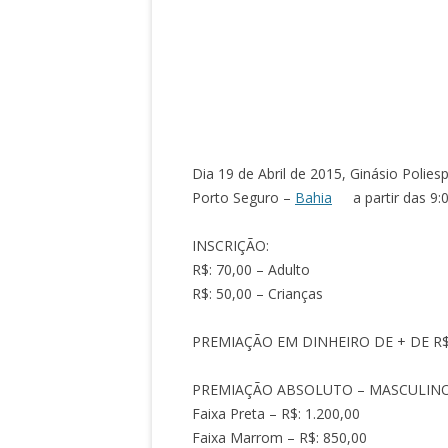
Dia 19 de Abril de 2015, Ginásio Poliesp
Porto Seguro –
Bahia
a partir das 9:
INSCRIÇÃO:
R$: 70,00 – Adulto
R$: 50,00 – Crianças
PREMIAÇÃO EM DINHEIRO DE + DE R$ 
PREMIAÇÃO ABSOLUTO – MASCULIN
Faixa Preta – R$: 1.200,00
Faixa Marrom – R$: 850,00