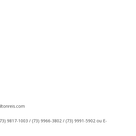
ltonreis.com
73) 9817-1003 / (73) 9966-3802 / (73) 9991-5902 ou E-