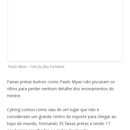
Paulo Myao – Foto Jiu Jitsu Fortaleza
Faixas pretas ilustres como Paulo Myao não piscaram os
olhos para perder nenhum detalhe dos ensinamentos do
mestre.
Cyborg contou como saiu de um lugar que não e
considerado um grande centro do esporte para chegar ao
topo do mundo, formando 35 faixas pretas e tendo 17