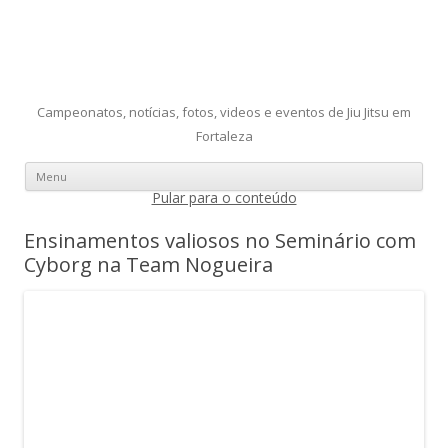
Campeonatos, notícias, fotos, videos e eventos de Jiu Jitsu em
Fortaleza
Menu
Pular para o conteúdo
Ensinamentos valiosos no Seminário com
Cyborg na Team Nogueira