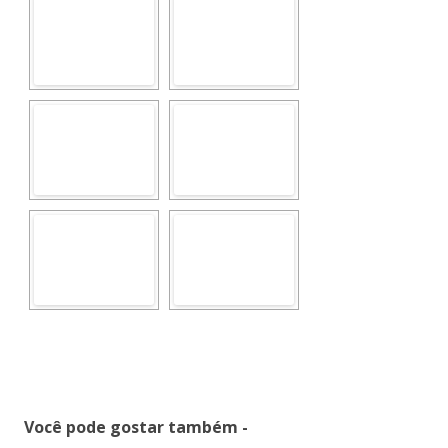
Você pode gostar também -