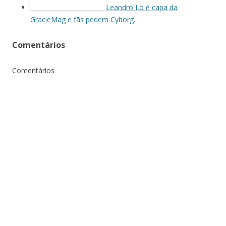
Leandro Lo é capa da
GracieMag e fãs pedem Cyborg.
Comentários
Comentários