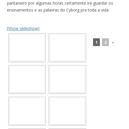
pantaneiro por algumas horas certamente irá guardar os
ensinamentos e as palavras do Cyborg pra toda a vida.
[Show slideshow]
1
2
►