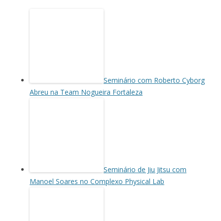
Seminário com Roberto Cyborg
Abreu na Team Nogueira Fortaleza
Seminário de Jiu Jitsu com
Manoel Soares no Complexo Physical Lab