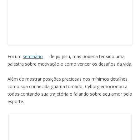
Foi um
seminário
de jiu jitsu, mas poderia ter sido uma
palestra sobre motivação e como vencer os desafios da vida.
Além de mostrar posições preciosas nos mínimos detalhes,
como sua conhecida guarda tornado, Cyborg emocionou a
todos contando sua trajetória e falando sobre seu amor pelo
esporte.