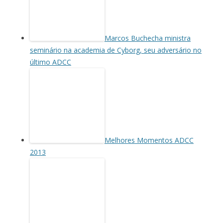
Marcos Buchecha ministra
seminário na academia de Cyborg, seu adversário no
último ADCC
Melhores Momentos ADCC
2013