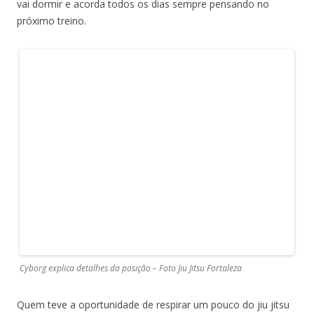
vai dormir e acorda todos os dias sempre pensando no
próximo treino.
Cyborg explica detalhes da posição – Foto Jiu Jitsu Fortaleza
Quem teve a oportunidade de respirar um pouco do jiu jitsu