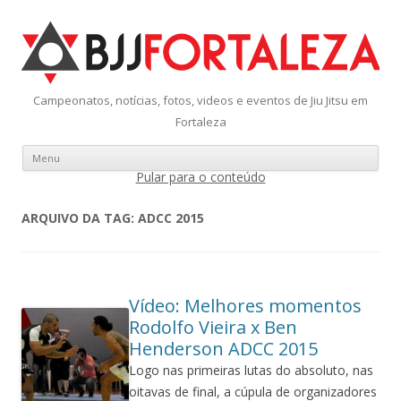
Campeonatos, notícias, fotos, videos e eventos de Jiu Jitsu em
Fortaleza
Menu
Pular para o conteúdo
ARQUIVO DA TAG:
ADCC 2015
Vídeo: Melhores momentos
Rodolfo Vieira x Ben
Henderson ADCC 2015
Logo nas primeiras lutas do absoluto, nas
oitavas de final, a cúpula de organizadores