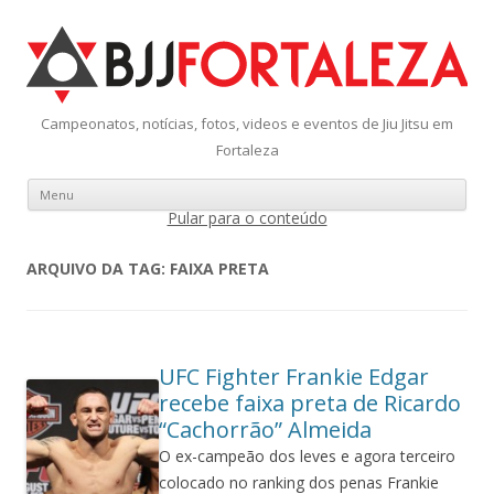
Campeonatos, notícias, fotos, videos e eventos de Jiu Jitsu em
Fortaleza
Menu
Pular para o conteúdo
ARQUIVO DA TAG:
FAIXA PRETA
UFC Fighter Frankie Edgar
recebe faixa preta de Ricardo
“Cachorrão” Almeida
O ex-campeão dos leves e agora terceiro
colocado no ranking dos penas Frankie