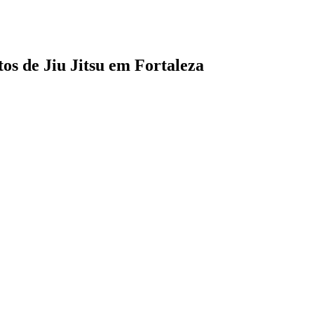
tos de Jiu Jitsu em Fortaleza