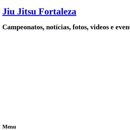
Jiu Jitsu Fortaleza
Campeonatos, notícias, fotos, videos e even
Menu