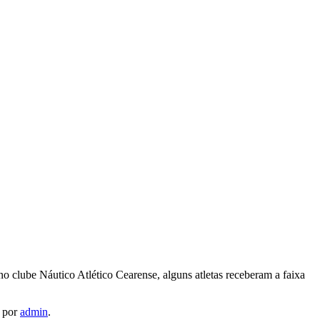
 clube Náutico Atlético Cearense, alguns atletas receberam a faixa
por
admin
.