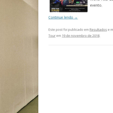
evento.
Continue lendo
→
Este post foi publicado em
Resultados
e m
Tour
em
19 de novembro de 2018
.