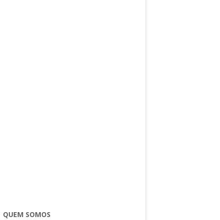
QUEM SOMOS