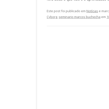
Este post foi publicado em
Notícias
e marc
Cyborg
,
seminario marcos buchecha
em
1