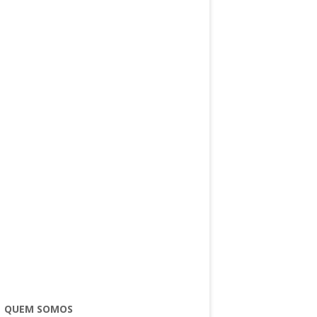
QUEM SOMOS