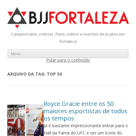
Campeonatos, notícias, fotos, videos e eventos de Jiu Jitsu em
Fortaleza
Menu
Pular para o conteúdo
ARQUIVO DA TAG:
TOP 50
Royce Gracie entre os 50
maiores esportistas de todos
os tempos
Já é bastante impressionante entrar para o
Hall da Fama do UFC e ser um ícone do