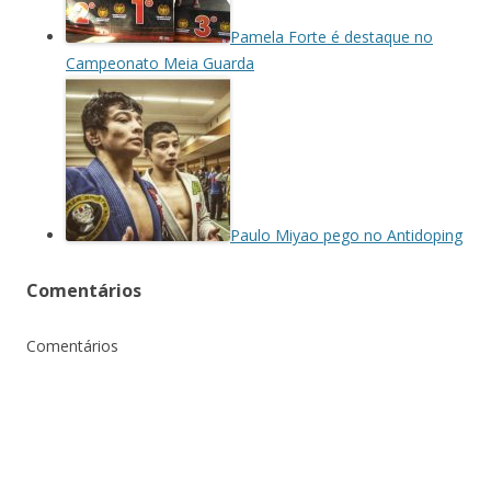
Pamela Forte é destaque no
Campeonato Meia Guarda
Paulo Miyao pego no Antidoping
Comentários
Comentários