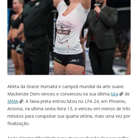
Atleta da Gracie Humaitá e campeã mundial da arte suave.
Mackenzie Dern venceu e convenceu na sua última
luta
de
MMA
. A faixa-preta entrou lutou no LFA 24, em Phoenix,
Arizona, na ultima sexta-feira 13, e venceu em menos de três
minutos para conquistar sua quarta vitória, mais uma vez por
finalização.