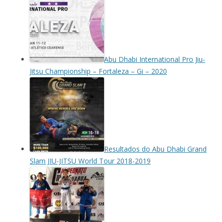
Abu Dhabi International Pro Jiu-
Jitsu Championship – Fortaleza – Gi – 2020
Resultados do Abu Dhabi Grand
Slam JIU-JITSU World Tour 2018-2019