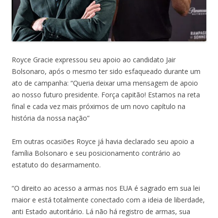
Royce Gracie expressou seu apoio ao candidato Jair
Bolsonaro, após o mesmo ter sido esfaqueado durante um
ato de campanha: “Queria deixar uma mensagem de apoio
ao nosso futuro presidente. Força capitão! Estamos na reta
final e cada vez mais próximos de um novo capítulo na
história da nossa nação”
Em outras ocasiões Royce já havia declarado seu apoio a
família Bolsonaro e seu posicionamento contrário ao
estatuto do desarmamento.
“O direito ao acesso a armas nos EUA é sagrado em sua lei
maior e está totalmente conectado com a ideia de liberdade,
anti Estado autoritário. Lá não há registro de armas, sua