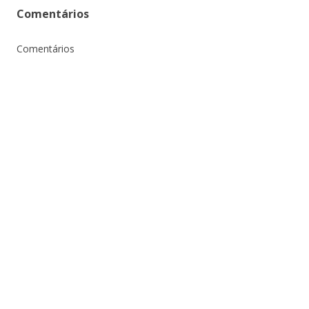
Comentários
Comentários