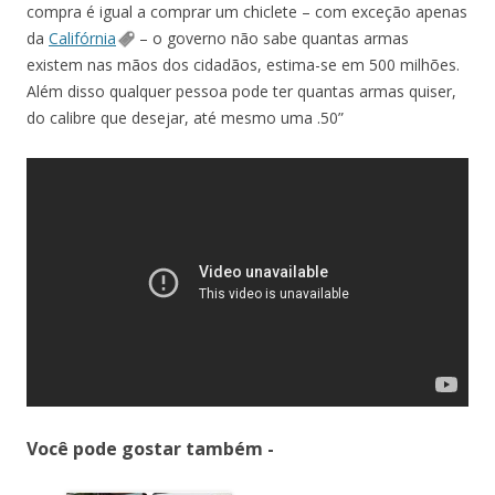
compra é igual a comprar um chiclete – com exceção apenas
da
Califórnia
– o governo não sabe quantas armas
existem nas mãos dos cidadãos, estima-se em 500 milhões.
Além disso qualquer pessoa pode ter quantas armas quiser,
do calibre que desejar, até mesmo uma .50”
Você pode gostar também -