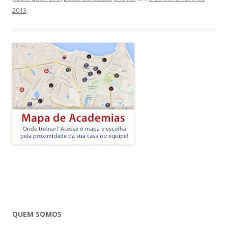
2013
.
QUEM SOMOS