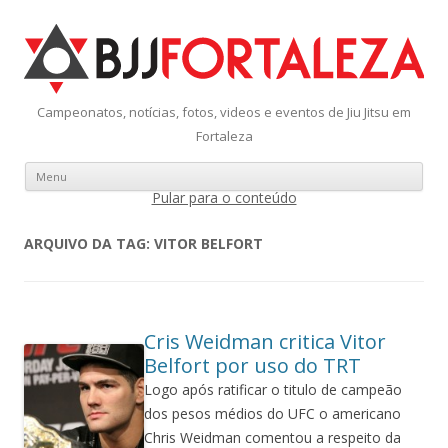
Campeonatos, notícias, fotos, videos e eventos de Jiu Jitsu em
Fortaleza
Menu
Pular para o conteúdo
ARQUIVO DA TAG:
VITOR BELFORT
Cris Weidman critica Vitor
Belfort por uso do TRT
Logo após ratificar o titulo de campeão
dos pesos médios do UFC o americano
Chris Weidman comentou a respeito da