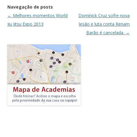
Navegação de posts
←
Melhores momentos World
Dominick Cruz sofre nova
Jiu Jitsu Expo 2013
lesão e luta conta Renam
Barão é cancelada.
→