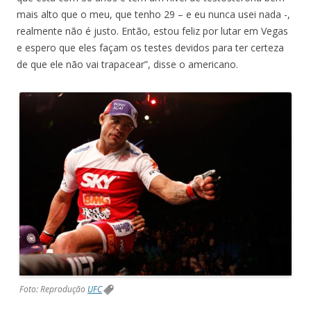
mais alto que o meu, que tenho 29 – e eu nunca usei nada -,
realmente não é justo. Então, estou feliz por lutar em Vegas
e espero que eles façam os testes devidos para ter certeza
de que ele não vai trapacear”, disse o americano.
Foto: Reprodução
UFC