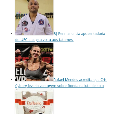
BJ Penn anuncia aposentadoria
do UFC e cogita volta aos tatames.
Rafael Mendes acredita que Cris
Cyborg levaria vantagem sobre Ronda na luta de solo