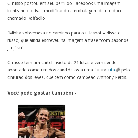
O russo postou em seu perfil do Facebook uma imagem
ironizando o rival, modificando a embalagem de um doce
chamado Raffaello
“Minha sobremesa no caminho para o titleshot – disse o
russo, que ainda escreveu na imagem a frase “com sabor de
jiu-jítsu”.
O russo tem um cartel invicto de 21 lutas e vem sendo
apontado como um dos candidatos a uma futura
luta
pelo
cinturão dos leves, que tem como campeão Anthony Pettis.
Você pode gostar também -