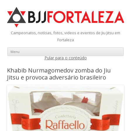
Campeonatos, notícias, fotos, videos e eventos de Jiu Jitsu em
Fortaleza
Menu
Pular para o conteúdo
Khabib Nurmagomedov zomba do Jiu
Jitsu e provoca adversário brasileiro