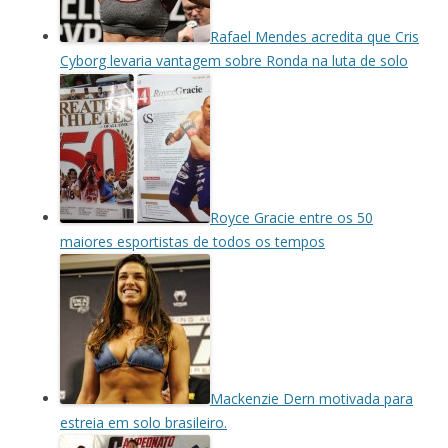
Rafael Mendes acredita que Cris
Cyborg levaria vantagem sobre Ronda na luta de solo
Royce Gracie entre os 50
maiores esportistas de todos os tempos
Mackenzie Dern motivada para
estreia em solo brasileiro.