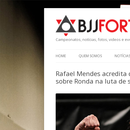
Campeonatos, notícias, fotos, videos e eve
HOME
QUEM SOMOS
NOTÍCIA
Rafael Mendes acredita 
sobre Ronda na luta de 