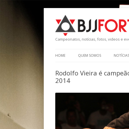
Campeonatos, notícias, fotos, videos e eve
HOME
QUEM SOMOS
NOTÍCIA
Rodolfo Vieira é campeã
2014