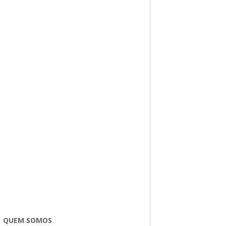
QUEM SOMOS